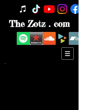
The Zotz . com