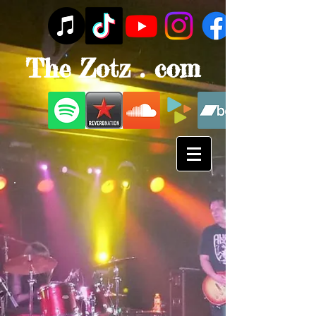
The Zotz . com