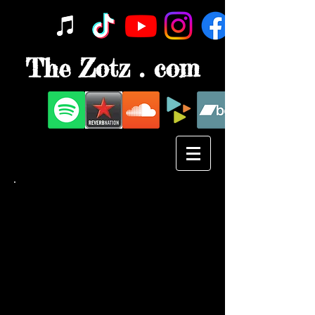
The Zotz . com